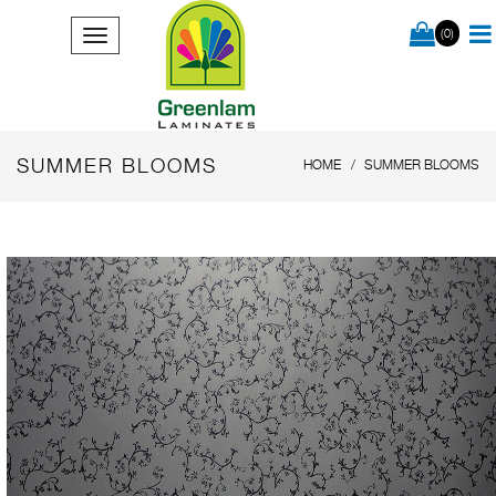
(0)
SUMMER BLOOMS
HOME
SUMMER BLOOMS