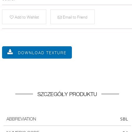
Add to Wishlist
Email to Friend
DOWNLOAD TEXTURE
SZCZEGÓŁY PRODUKTU
SBL
ABBREVIATION