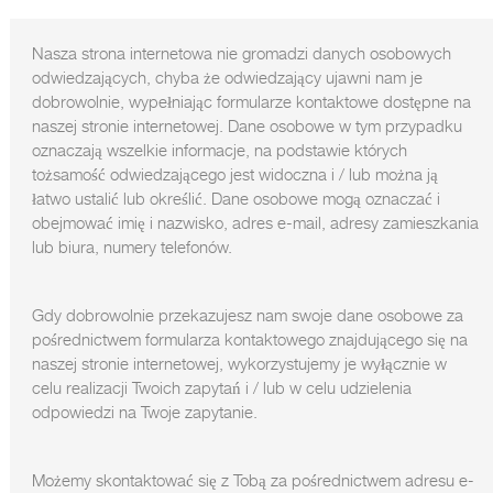
Nasza strona internetowa nie gromadzi danych osobowych
odwiedzających, chyba że odwiedzający ujawni nam je
dobrowolnie, wypełniając formularze kontaktowe dostępne na
naszej stronie internetowej. Dane osobowe w tym przypadku
oznaczają wszelkie informacje, na podstawie których
tożsamość odwiedzającego jest widoczna i / lub można ją
łatwo ustalić lub określić. Dane osobowe mogą oznaczać i
obejmować imię i nazwisko, adres e-mail, adresy zamieszkania
lub biura, numery telefonów.
Gdy dobrowolnie przekazujesz nam swoje dane osobowe za
pośrednictwem formularza kontaktowego znajdującego się na
naszej stronie internetowej, wykorzystujemy je wyłącznie w
celu realizacji Twoich zapytań i / lub w celu udzielenia
odpowiedzi na Twoje zapytanie.
Możemy skontaktować się z Tobą za pośrednictwem adresu e-