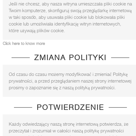
Jeśli nie chcesz, aby nasza witryna umieszczała pliki cookie na
Twoim komputerze, skonfiguruj swoją przeglądarkę internetową
w taki sposób, aby usuwała pliki cookie lub blokowała pliki
cookie lub umożliwiała identyfikację witryn internetowych,
które używają plików cookie.
Click here to know more
ZMIANA POLITYKI
Od czasu do czasu możemy modyfikować i zmieniać Politykę
prywatności, a przed przeglądaniem naszej strony internetowej
prosimy o zapoznanie się z naszą polityką prywatności.
POTWIERDZENIE
Każdy odwiedzający naszą stronę internetową potwierdza, że ​​
przeczytał i zrozumiał w całości naszą politykę prywatności