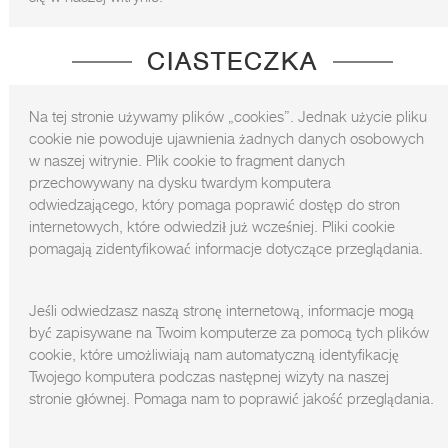
CIASTECZKA
Na tej stronie używamy plików „cookies”. Jednak użycie pliku
cookie nie powoduje ujawnienia żadnych danych osobowych
w naszej witrynie. Plik cookie to fragment danych
przechowywany na dysku twardym komputera
odwiedzającego, który pomaga poprawić dostęp do stron
internetowych, które odwiedził już wcześniej. Pliki cookie
pomagają zidentyfikować informacje dotyczące przeglądania.
Jeśli odwiedzasz naszą stronę internetową, informacje mogą
być zapisywane na Twoim komputerze za pomocą tych plików
cookie, które umożliwiają nam automatyczną identyfikację
Twojego komputera podczas następnej wizyty na naszej
stronie głównej. Pomaga nam to poprawić jakość przeglądania.