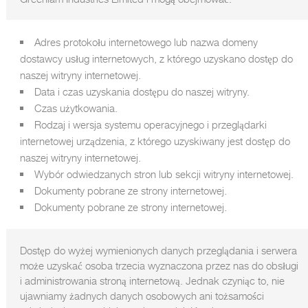
Adres protokołu internetowego lub nazwa domeny
dostawcy usług internetowych, z którego uzyskano dostęp do
naszej witryny internetowej.
Data i czas uzyskania dostępu do naszej witryny.
Czas użytkowania.
Rodzaj i wersja systemu operacyjnego i przeglądarki
internetowej urządzenia, z którego uzyskiwany jest dostęp do
naszej witryny internetowej.
Wybór odwiedzanych stron lub sekcji witryny internetowej.
Dokumenty pobrane ze strony internetowej.
Dokumenty pobrane ze strony internetowej.
Dostęp do wyżej wymienionych danych przeglądania i serwera
może uzyskać osoba trzecia wyznaczona przez nas do obsługi
i administrowania stroną internetową. Jednak czyniąc to, nie
ujawniamy żadnych danych osobowych ani tożsamości