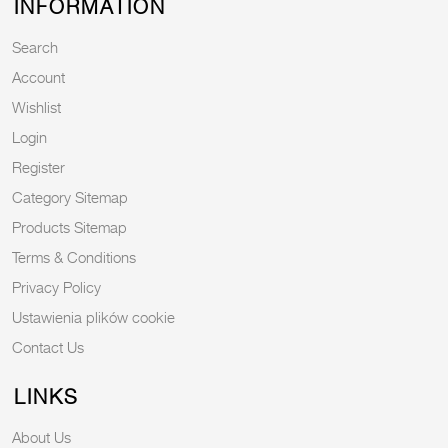
INFORMATION
Search
Account
Wishlist
Login
Register
Category Sitemap
Products Sitemap
Terms & Conditions
Privacy Policy
Ustawienia plików cookie
Contact Us
LINKS
About Us