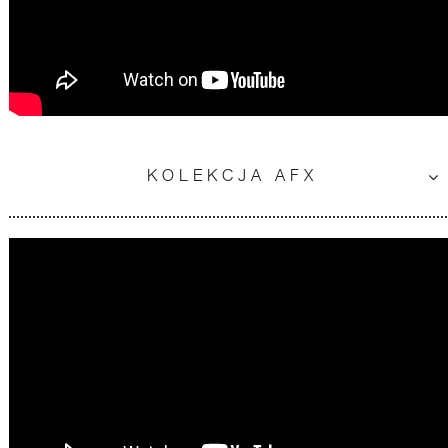
KOLEKCJA AFX