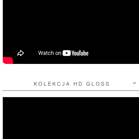
KOLEKCJA HD GLOSS