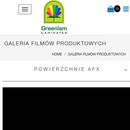
(0)
GALERIA FILMÓW PRODUKTOWYCH
HOME
GALERIA FILMÓW PRODUKTOWYCH
POWIERZCHNIE AFX