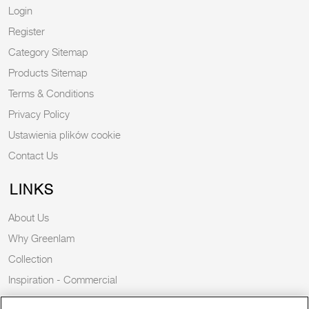
Login
Register
Category Sitemap
Products Sitemap
Terms & Conditions
Privacy Policy
Ustawienia plików cookie
Contact Us
LINKS
About Us
Why Greenlam
Collection
Inspiration - Commercial
Inspiration - Residential