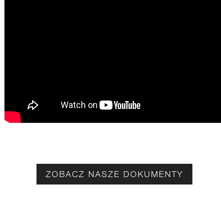
ZOBACZ NASZE DOKUMENTY