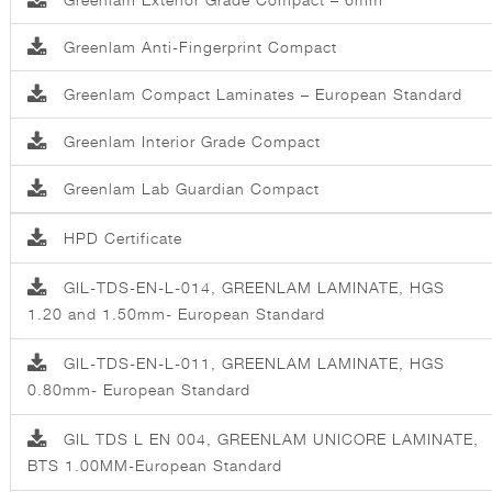
Greenlam Anti-Fingerprint Compact
Greenlam Compact Laminates – European Standard
Greenlam Interior Grade Compact
Greenlam Lab Guardian Compact
HPD Certificate
GIL-TDS-EN-L-014, GREENLAM LAMINATE, HGS
1.20 and 1.50mm- European Standard
GIL-TDS-EN-L-011, GREENLAM LAMINATE, HGS
0.80mm- European Standard
GIL TDS L EN 004, GREENLAM UNICORE LAMINATE,
BTS 1.00MM-European Standard