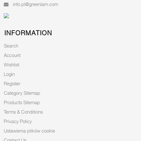
info.pl@greenlam.com
INFORMATION
Search
Account
Wishlist
Login
Register
Category Sitemap
Products Sitemap
Terms & Conditions
Privacy Policy
Ustawienia plików cookie
Contact Us