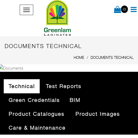
(0)
DOCUMENTS TECHNICAL
HOME
DOCUMENTS TECHNICAL
Technical
Test Reports
Green Credentials
BIM
Product Catalogues
Product Images
Care & Maintenance