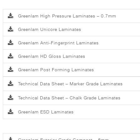
Greenlam High Pressure Laminates – 0.7mm
Greenlam Unicore Laminates
Greenlam Anti-Fingerprint Laminates
Greenlam HD Gloss Laminates
Greenlam Post Forming Laminates
Technical Data Sheet – Marker Grade Laminates
Technical Data Sheet – Chalk Grade Laminates
Greenlam ESD Laminates
Greenlam Exterior Grade Compact – 6mm