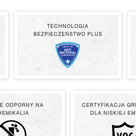
TECHNOLOGIA
BEZPIECZEŃSTWO PLUS
E ODPORNY NA
CERTYFIKACJA G
HEMIKALIA
DLA NISKIEJ EM