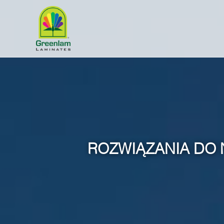
ROZWIĄZANIA DO 