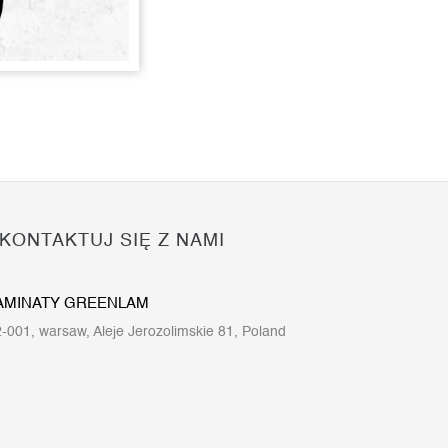
KONTAKTUJ SIĘ Z NAMI
AMINATY GREENLAM
-001, warsaw, Aleje Jerozolimskie 81, Poland