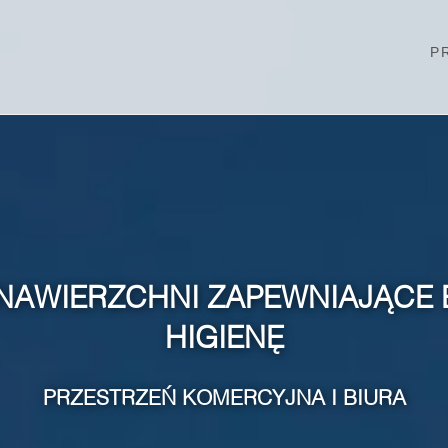
P
NAWIERZCHNI ZAPEWNIAJĄCE 
HIGIENĘ
PRZESTRZEŃ KOMERCYJNA I BIURA