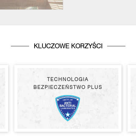
KLUCZOWE KORZYŚCI
TECHNOLOGIA
BEZPIECZEŃSTWO PLUS