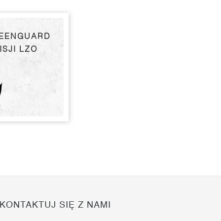
REENGUARD
ISJI LZO
KONTAKTUJ SIĘ Z NAMI