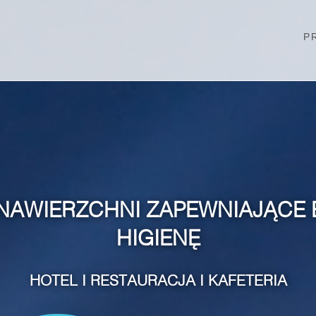
P
NAWIERZCHNI ZAPEWNIAJĄCE 
HIGIENĘ
HOTEL I RESTAURACJA I KAFETERIA