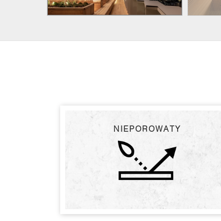
NIEPOROWATY