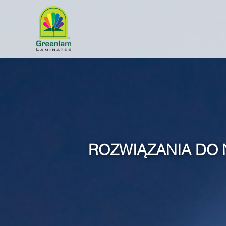
ROZWIĄZANIA DO 