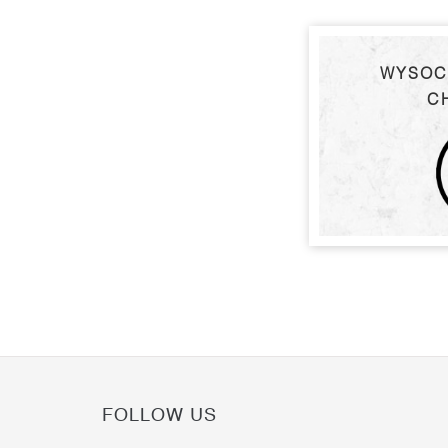
WYSOC
C
FOLLOW US