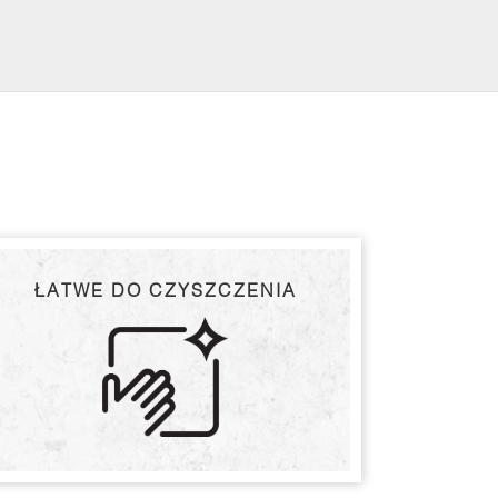
ŁATWE DO CZYSZCZENIA