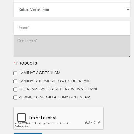
*
PRODUCTS
LAMINATY GREENLAM
LAMINATY KOMPAKTOWE GREENLAM
GRENLAMOWE OKŁADZINY WEWNĘTRZNE
ZEWNĘTRZNE OKŁADZINY GREENLAM