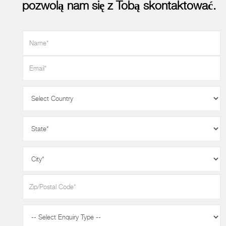
pozwolą nam się z Tobą skontaktować.