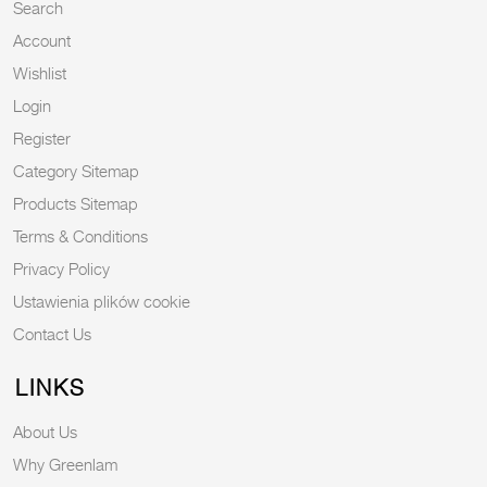
Search
Account
Wishlist
Login
Register
Category Sitemap
Products Sitemap
Terms & Conditions
Privacy Policy
Ustawienia plików cookie
Contact Us
LINKS
About Us
Why Greenlam