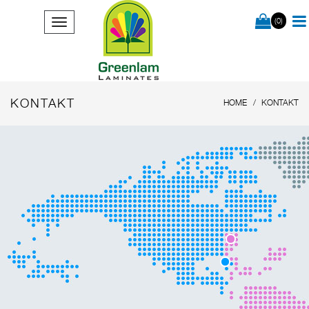
(0)
KONTAKT
HOME
KONTAKT