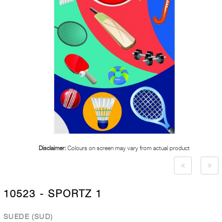
Disclaimer:
Colours on screen may vary from actual product
10523 - SPORTZ 1
SUEDE (SUD)