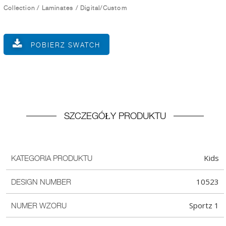
Collection
/
Laminates
/
Digital/Custom
POBIERZ SWATCH
SZCZEGÓŁY PRODUKTU
Kids
KATEGORIA PRODUKTU
10523
DESIGN NUMBER
Sportz 1
NUMER WZORU