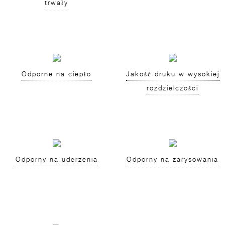
trwały
Odporne na ciepło
Jakość druku w wysokiej
rozdzielczości
Odporny na uderzenia
Odporny na zarysowania