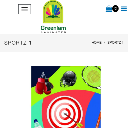
(0)
SPORTZ 1
HOME
SPORTZ 1