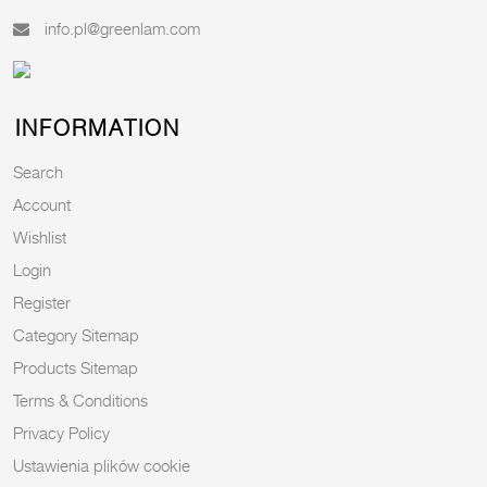
info.pl@greenlam.com
INFORMATION
Search
Account
Wishlist
Login
Register
Category Sitemap
Products Sitemap
Terms & Conditions
Privacy Policy
Ustawienia plików cookie