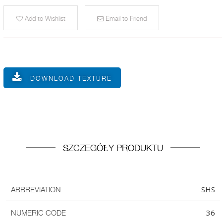
Add to Wishlist
Email to Friend
DOWNLOAD TEXTURE
SZCZEGÓŁY PRODUKTU
SHS
ABBREVIATION
36
NUMERIC CODE