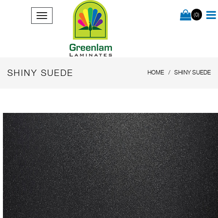
(0)
SHINY SUEDE
HOME
SHINY SUEDE