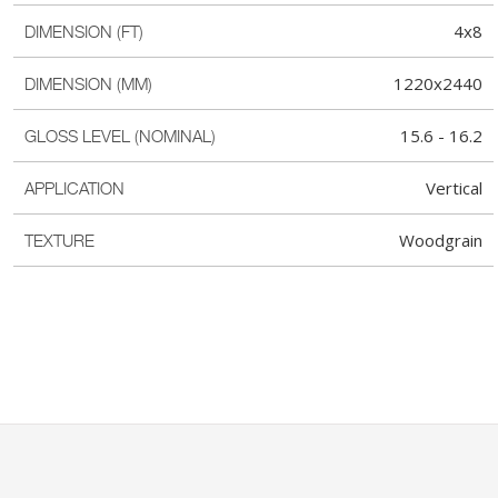
4x8
DIMENSION (FT)
1220x2440
DIMENSION (MM)
15.6 - 16.2
GLOSS LEVEL (NOMINAL)
Vertical
APPLICATION
Woodgrain
TEXTURE