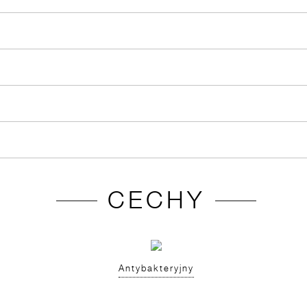
CECHY
Antybakteryjny