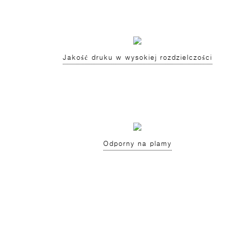
Jakość druku w wysokiej rozdzielczości
Odporny na plamy