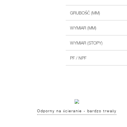
GRUBOŚĆ (MM)
WYMIAR (MM)
WYMIAR (STOPY)
PF / NPF
Odporny na ścieranie - bardzo trwały