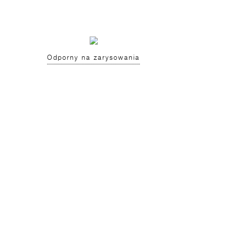
Odporny na zarysowania