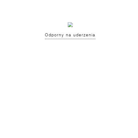
Odporny na uderzenia