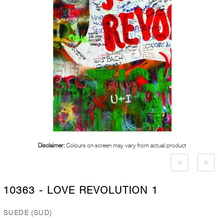
Disclaimer:
Colours on screen may vary from actual product
10363 - LOVE REVOLUTION 1
SUEDE (SUD)