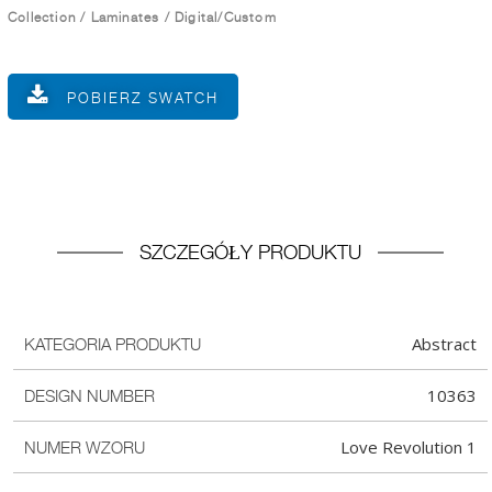
Collection
/
Laminates
/
Digital/Custom
POBIERZ SWATCH
SZCZEGÓŁY PRODUKTU
Abstract
KATEGORIA PRODUKTU
10363
DESIGN NUMBER
Love Revolution 1
NUMER WZORU