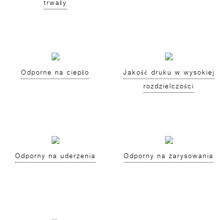
trwały
Odporne na ciepło
Jakość druku w wysokiej
rozdzielczości
Odporny na uderzenia
Odporny na zarysowania