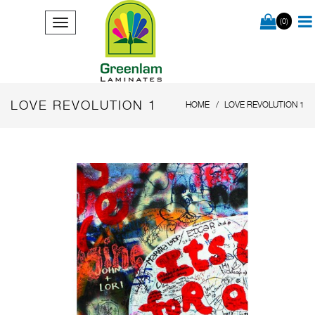
(0)
LOVE REVOLUTION 1
HOME
LOVE REVOLUTION 1