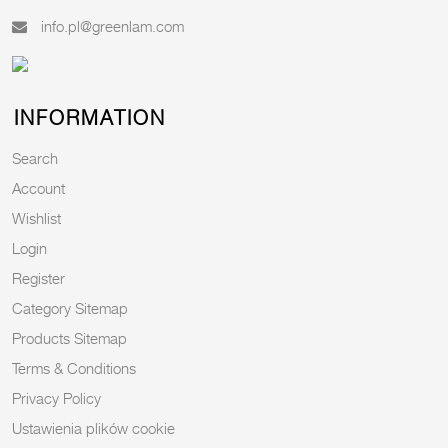
info.pl@greenlam.com
INFORMATION
Search
Account
Wishlist
Login
Register
Category Sitemap
Products Sitemap
Terms & Conditions
Privacy Policy
Ustawienia plików cookie