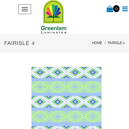
(0)
FAIRISLE 4
HOME
FAIRISLE 4