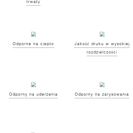
trwały
Odporne na ciepło
Jakość druku w wysokiej
rozdzielczości
Odporny na uderzenia
Odporny na zarysowania