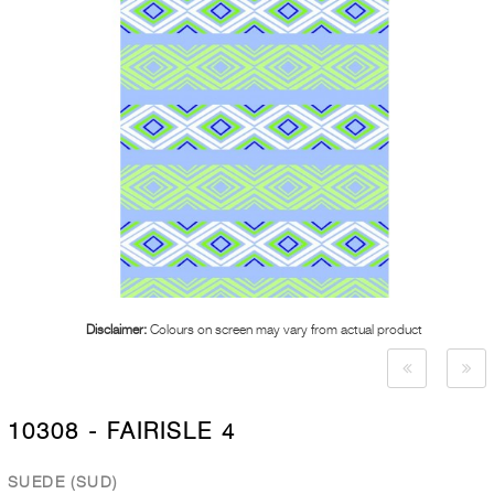
Disclaimer:
Colours on screen may vary from actual product
10308 - FAIRISLE 4
SUEDE (SUD)