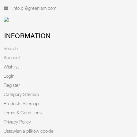
info.pl@greenlam.com
INFORMATION
Search
Account
Wishlist
Login
Register
Category Sitemap
Products Sitemap
Terms & Conditions
Privacy Policy
Ustawienia plików cookie