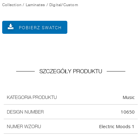
Collection
/
Laminates
/
Digital/Custom
POBIERZ SWATCH
SZCZEGÓŁY PRODUKTU
Music
KATEGORIA PRODUKTU
10650
DESIGN NUMBER
Electric Moods 1
NUMER WZORU