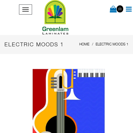
(0)
ELECTRIC MOODS 1
HOME
ELECTRIC MOODS 1