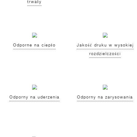
trwały
Odporne na ciepło
Jakość druku w wysokiej
rozdzielczości
Odporny na uderzenia
Odporny na zarysowania