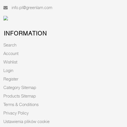
info.pl@greenlam.com
INFORMATION
Search
Account
Wishlist
Login
Register
Category Sitemap
Products Sitemap
Terms & Conditions
Privacy Policy
Ustawienia plików cookie