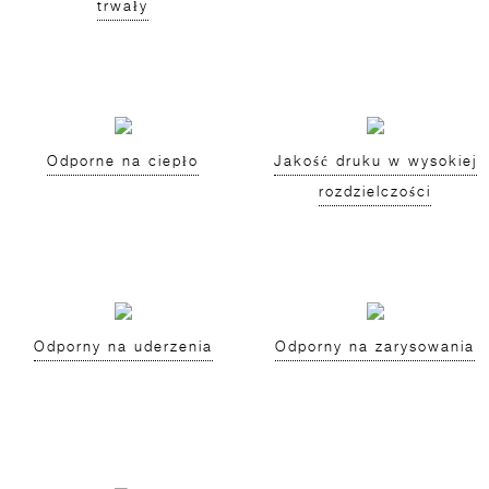
trwały
Odporne na ciepło
Jakość druku w wysokiej
rozdzielczości
Odporny na uderzenia
Odporny na zarysowania