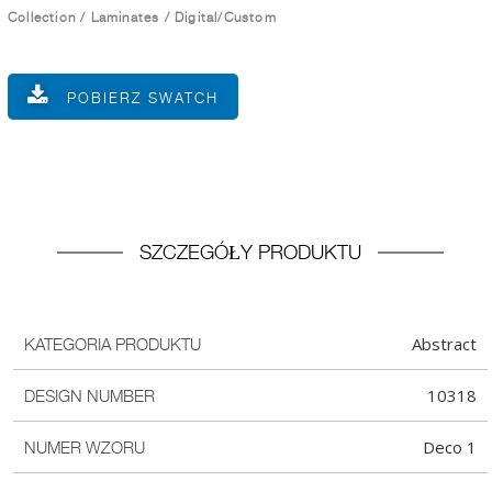
Collection
/
Laminates
/
Digital/Custom
POBIERZ SWATCH
SZCZEGÓŁY PRODUKTU
Abstract
KATEGORIA PRODUKTU
10318
DESIGN NUMBER
Deco 1
NUMER WZORU