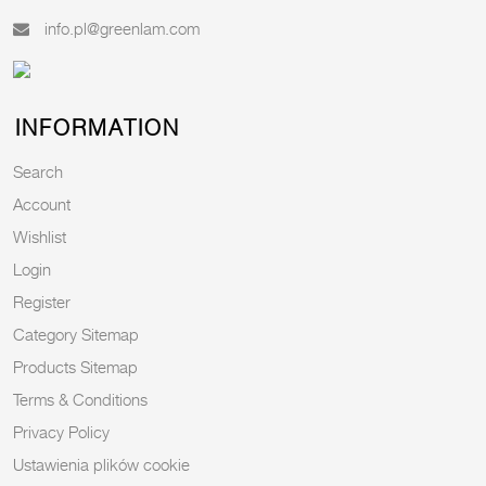
info.pl@greenlam.com
INFORMATION
Search
Account
Wishlist
Login
Register
Category Sitemap
Products Sitemap
Terms & Conditions
Privacy Policy
Ustawienia plików cookie