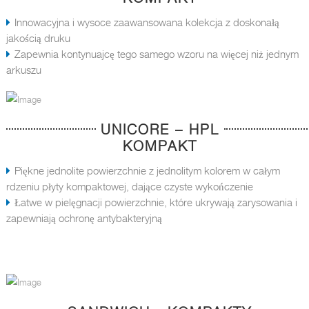
Innowacyjna i wysoce zaawansowana kolekcja z doskonałą
jakością druku
Zapewnia kontynuajcę tego samego wzoru na więcej niż jednym
arkuszu
UNICORE – HPL
KOMPAKT
Piękne jednolite powierzchnie z jednolitym kolorem w całym
rdzeniu płyty kompaktowej, dające czyste wykończenie
Łatwe w pielęgnacji powierzchnie, które ukrywają zarysowania i
zapewniają ochronę antybakteryjną