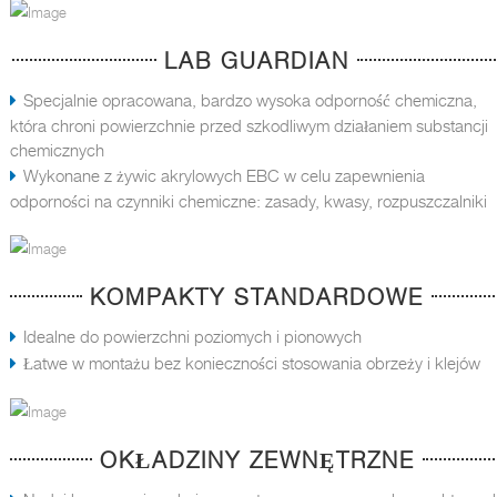
LAB GUARDIAN
Specjalnie opracowana, bardzo wysoka odporność chemiczna,
która chroni powierzchnie przed szkodliwym działaniem substancji
chemicznych
Wykonane z żywic akrylowych EBC w celu zapewnienia
odporności na czynniki chemiczne: zasady, kwasy, rozpuszczalniki
KOMPAKTY STANDARDOWE
Idealne do powierzchni poziomych i pionowych
Łatwe w montażu bez konieczności stosowania obrzeży i klejów
OKŁADZINY ZEWNĘTRZNE