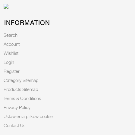
INFORMATION
Search
Account
Wishlist
Login
Register
Category Sitemap
Products Sitemap
Terms & Conditions
Privacy Policy
Ustawienia plików cookie
Contact Us