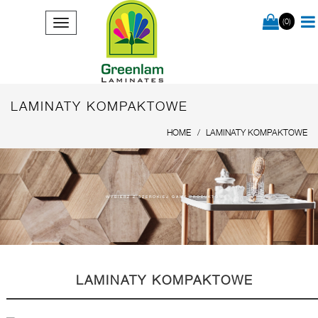
(0)
LAMINATY KOMPAKTOWE
HOME
LAMINATY KOMPAKTOWE
WYBIERZ Z SZEROKIEJ GAMY PRODUKTÓW
LAMINATY KOMPAKTOWE